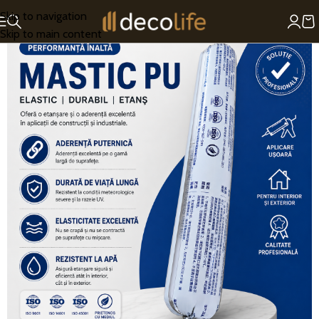
Skip to navigation
Skip to main content