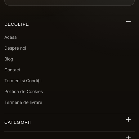
DECOLIFE
Acasă
Despre noi
Blog
Contact
Termeni și Condiții
Politica de Cookies
Termene de livrare
CATEGORII
Riflaj Decorativ Exterior WPC