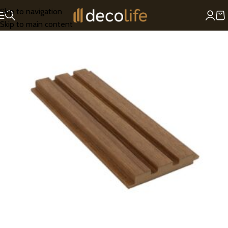
Skip to navigation
Skip to main content