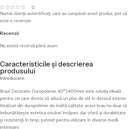
0
Numai clienții autentificați, care au cumpărat acest produs, pot să
scrie o recenzie.
Recenzii
Nu există recenzii până acum.
Caracteristicile și descrierea
produsului
Introducere:
Braul Decorativ Duropolimer 40*2400mm este soluția ideală
pentru cei care doresc să aducă un plus de stil în decorul interior.
Realizat din duropolimer de înaltă calitate, acest brau nu doar că
îmbunătățește estetica oricărei încăperi, dar oferă și durabilitate
și rezistență în timp, potrivit pentru utilizare în diverse medii
interioare.