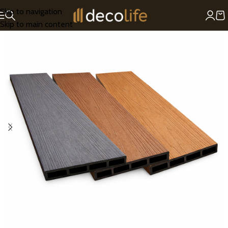
Skip to navigation
Skip to main content