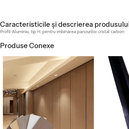
Caracteristicile și descrierea produsulu
Profil Aluminiu, tip H, pentru imbinarea panourilor cristal carbon
Produse Conexe