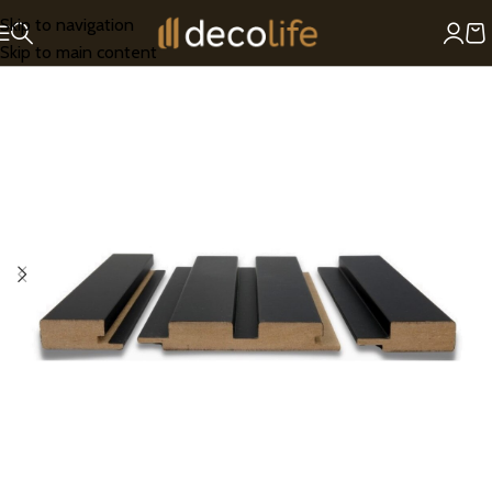
Skip to navigation
Skip to main content