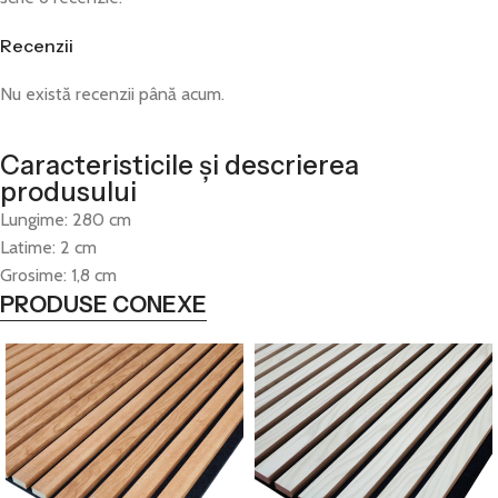
Recenzii
Nu există recenzii până acum.
Caracteristicile și descrierea
produsului
Lungime: 280 cm
Latime: 2 cm
Grosime: 1,8 cm
PRODUSE CONEXE