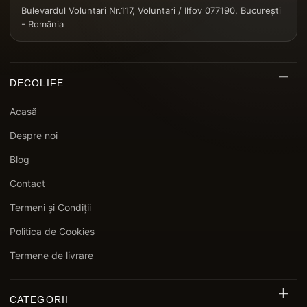
Bulevardul Voluntari Nr.117, Voluntari / Ilfov 077190, București
- România
DECOLIFE
Acasă
Despre noi
Blog
Contact
Termeni și Condiții
Politica de Cookies
Termene de livrare
CATEGORII