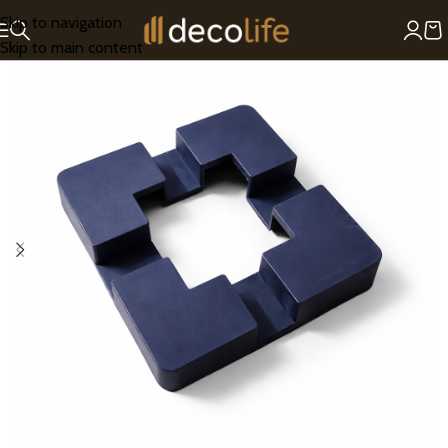
Skip to navigation
Skip to main content