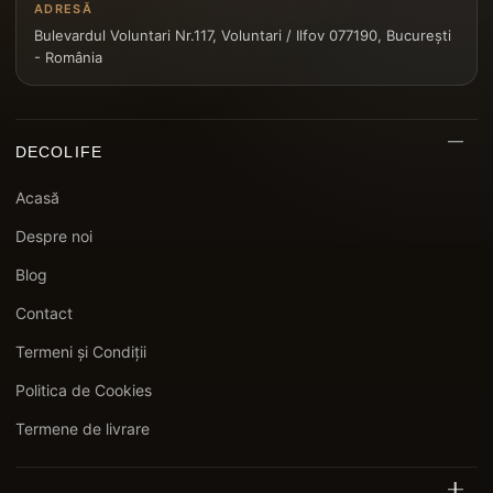
ADRESĂ
Bulevardul Voluntari Nr.117, Voluntari / Ilfov 077190, București
- România
DECOLIFE
Acasă
Despre noi
Blog
Contact
Termeni și Condiții
Politica de Cookies
Termene de livrare