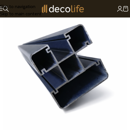
Skip to navigation
Skip to main content